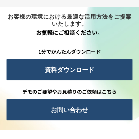
お客様の環境における最適な活用方法をご提案
いたします。
お気軽にご相談ください。
1分でかんたんダウンロード
資料ダウンロード
デモのご要望やお見積りのご依頼はこちら
お問い合わせ