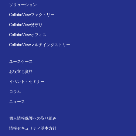
ソリューション
CollaboViewファクトリー
CollaboView見守り
CollaboViewオフィス
CollaboViewマルチインダストリー
ユースケース
お役立ち資料
イベント・セミナー
コラム
ニュース
個人情報保護への取り組み
情報セキュリティ基本方針