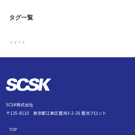
タグ一覧
ツイート
SCSK株式会社
〒135-8110 東京都江東区豊洲3-2-20 豊洲フロント
TOP