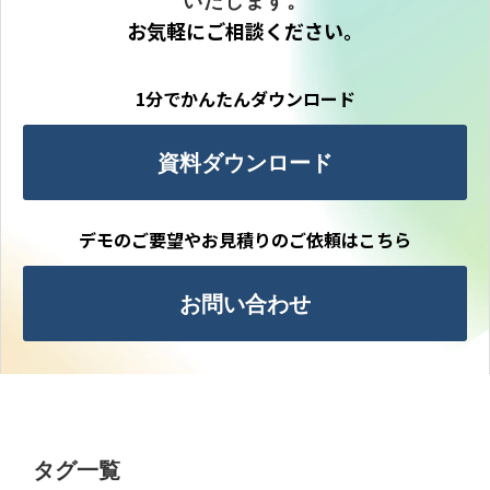
いたします。
お気軽にご相談ください。
1分でかんたんダウンロード
資料ダウンロード
デモのご要望やお見積りのご依頼はこちら
お問い合わせ
タグ一覧