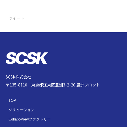
ツイート
SCSK株式会社
〒135-8110 東京都江東区豊洲3-2-20 豊洲フロント
TOP
ソリューション
CollaboViewファクトリー