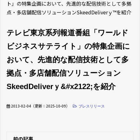
ト」の特集企画において、先進的な配信技術として多拠
点・多店舗配信ソリューションSkeedDeliverｙ™を紹介
テレビ東京系列報道番組「ワールド
ビジネスサテライト」の特集企画に
おいて、先進的な配信技術として多
拠点・多店舗配信ソリューション
SkeedDeliverｙ&#x2122;を紹介
2013-02-04
（更新：
2025-10-09
）
プレスリリース
前の記事