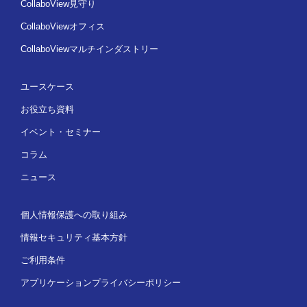
CollaboView見守り
CollaboViewオフィス
CollaboViewマルチインダストリー
ユースケース
お役立ち資料
イベント・セミナー
コラム
ニュース
個人情報保護への取り組み
情報セキュリティ基本方針
ご利用条件
アプリケーションプライバシーポリシー