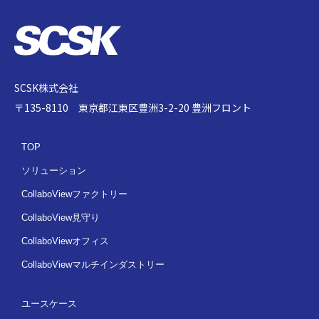
SCSK株式会社
〒135-8110 東京都江東区豊洲3-2-20 豊洲フロント
TOP
ソリューション
CollaboViewファクトリー
CollaboView見守り
CollaboViewオフィス
CollaboViewマルチインダストリー
ユースケース