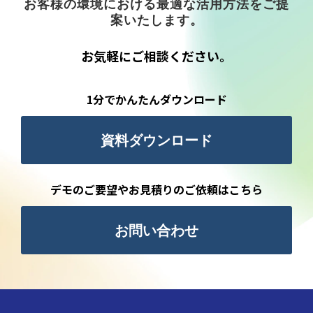
お客様の環境における最適な活用方法をご提
案いたします。
お気軽にご相談ください。
1分でかんたんダウンロード
資料ダウンロード
デモのご要望やお見積りのご依頼はこちら
お問い合わせ