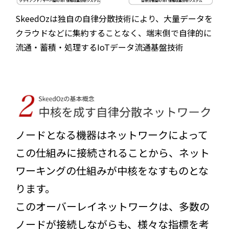
SkeedOzは独自の自律分散技術により、大量データを
クラウドなどに集約することなく、端末側で自律的に
流通・蓄積・処理するIoTデータ流通基盤技術
ノードとなる機器はネットワークによって
この仕組みに接続されることから、ネット
ワーキングの仕組みが中核をなすものとな
ります。
このオーバーレイネットワークは、多数の
ノードが接続しながらも、様々な指標を考