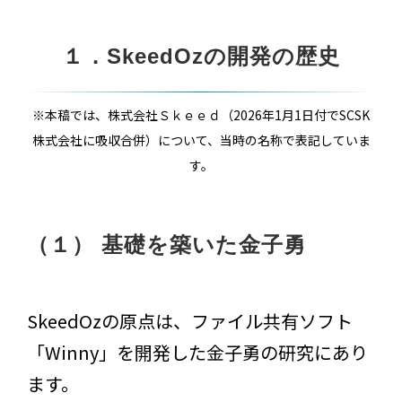
１．SkeedOzの開発の歴史
※本稿では、株式会社Ｓｋｅｅｄ（2026年1月1日付でSCSK
株式会社に吸収合併）について、当時の名称で表記していま
す。
（１） 基礎を築いた金子勇
SkeedOzの原点は、ファイル共有ソフト
「Winny」を開発した金子勇の研究にあり
ます。