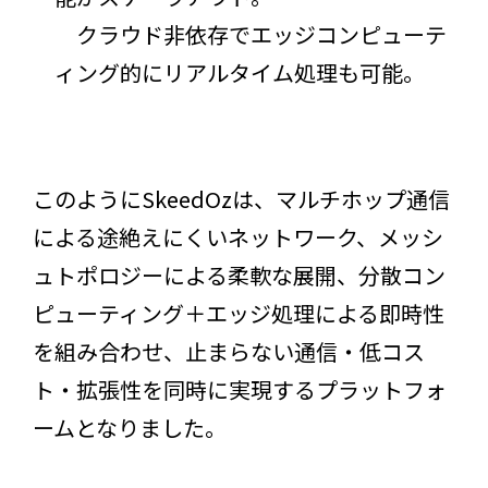
クラウド非依存でエッジコンピューテ
ィング的にリアルタイム処理も可能。
このようにSkeedOzは、マルチホップ通信
による途絶えにくいネットワーク、メッシ
ュトポロジーによる柔軟な展開、分散コン
ピューティング＋エッジ処理による即時性
を組み合わせ、止まらない通信・低コス
ト・拡張性を同時に実現するプラットフォ
ームとなりました。