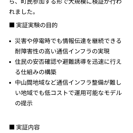
ら、町民参加する形で大規模に検証が行わ
れました。
■ 実証実験の目的
災害や停電時でも情報伝達を継続できる
耐障害性の高い通信インフラの実現
住民の安否確認や避難誘導を迅速に行え
る仕組みの構築
中山間地域など通信インフラ整備が難し
い地域でも低コストで運用可能なモデル
の提示
■ 実証内容