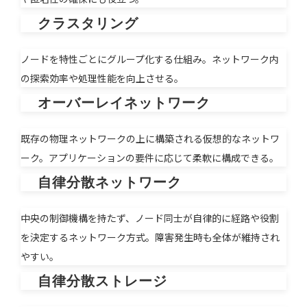
クラスタリング
ノードを特性ごとにグループ化する仕組み。ネットワーク内
の探索効率や処理性能を向上させる。
オーバーレイネットワーク
既存の物理ネットワークの上に構築される仮想的なネットワ
ーク。アプリケーションの要件に応じて柔軟に構成できる。
自律分散ネットワーク
中央の制御機構を持たず、ノード同士が自律的に経路や役割
を決定するネットワーク方式。障害発生時も全体が維持され
やすい。
自律分散ストレージ