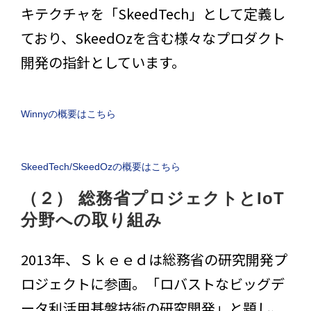
キテクチャを「SkeedTech」として定義し
ており、SkeedOzを含む様々なプロダクト
開発の指針としています。
Winnyの概要はこちら
SkeedTech/SkeedOzの概要はこちら
（２） 総務省プロジェクトとIoT
分野への取り組み
2013年、Ｓｋｅｅｄは総務省の研究開発プ
ロジェクトに参画。「ロバストなビッグデ
ータ利活用基盤技術の研究開発」と題し、