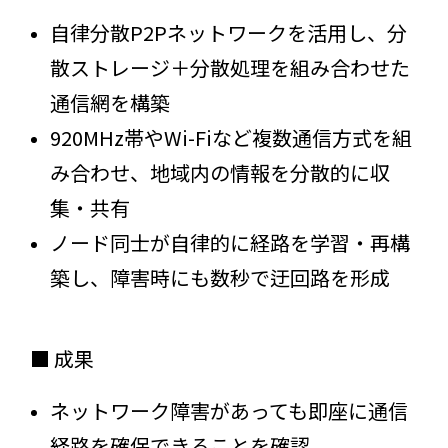
自律分散P2Pネットワークを活用し、分
散ストレージ＋分散処理を組み合わせた
通信網を構築
920MHz帯やWi-Fiなど複数通信方式を組
み合わせ、地域内の情報を分散的に収
集・共有
ノード同士が自律的に経路を学習・再構
築し、障害時にも数秒で迂回路を形成
■ 成果
ネットワーク障害があっても即座に通信
経路を確保できることを確認