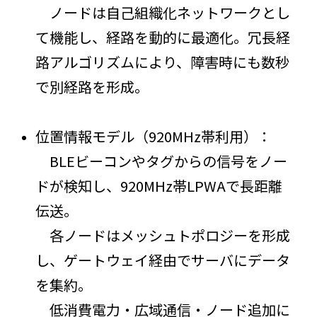
ノードは自己組織化ネットワークとし
て機能し、経路を動的に最適化。冗長経
路アルゴリズムにより、障害時にも数秒
で別経路を形成。
位置情報モデル（920MHz帯利用）：
BLEビーコンやタグからの信号をノー
ドが検知し、920MHz帯LPWAで長距離
伝送。
各ノードはメッシュトポロジーを形成
し、ゲートウェイ経由でサーバにデータ
を集約。
低消費電力・広域通信・ノード追加に