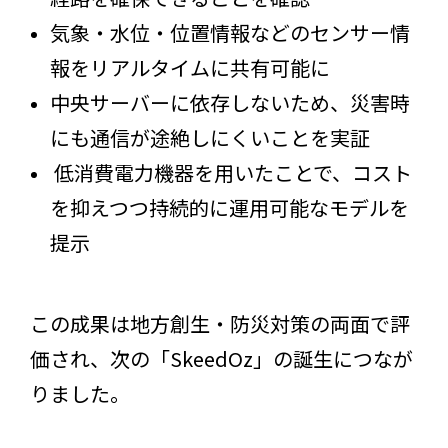
気象・水位・位置情報などのセンサー情
報をリアルタイムに共有可能に
中央サーバーに依存しないため、災害時
にも通信が途絶しにくいことを実証
低消費電力機器を用いたことで、コスト
を抑えつつ持続的に運用可能なモデルを
提示
この成果は地方創生・防災対策の両面で評
価され、次の「SkeedOz」の誕生につなが
りました。