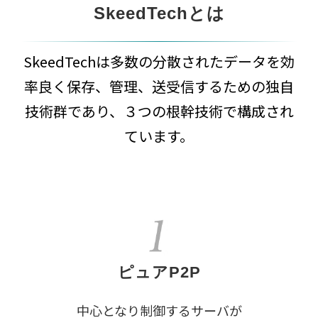
SkeedTechとは
SkeedTechは多数の分散されたデータを効
率良く保存、管理、送受信するための独自
技術群であり、３つの根幹技術で構成され
ています。
ピュアP2P
中心となり制御するサーバが