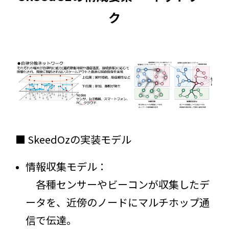
ク
■ SkeedOzの実装モデル
情報収集モデル：
各種センサーやビーコンが収集したデ
ータを、近傍のノードにマルチホップ通
信で伝達。