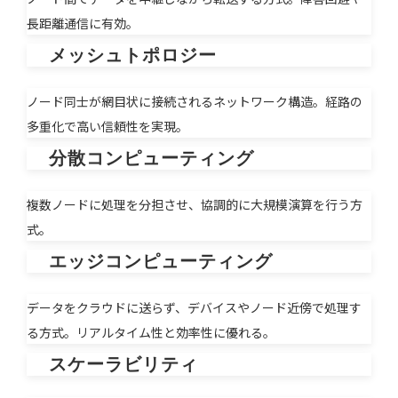
長距離通信に有効。
メッシュトポロジー
ノード同士が網目状に接続されるネットワーク構造。経路の
多重化で高い信頼性を実現。
分散コンピューティング
複数ノードに処理を分担させ、協調的に大規模演算を行う方
式。
エッジコンピューティング
データをクラウドに送らず、デバイスやノード近傍で処理す
る方式。リアルタイム性と効率性に優れる。
スケーラビリティ