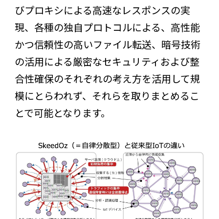
びプロキシによる高速なレスポンスの実
現、各種の独自プロトコルによる、高性能
かつ信頼性の高いファイル転送、暗号技術
の活用による厳密なセキュリティおよび整
合性確保のそれぞれの考え方を活用して規
模にとらわれず、それらを取りまとめるこ
とで可能となります。