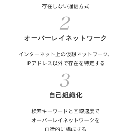
存在しない通信方式
オーバーレイネットワーク
インターネット上の仮想ネットワーク、
IPアドレス以外で存在を特定する
自己組織化
検索キーワードと回線速度で
オーバーレイネットワークを
自律的に構成する