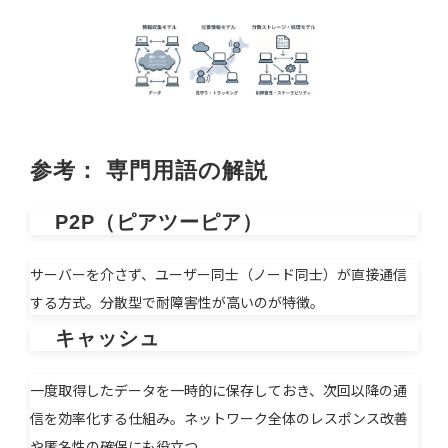
参考： 専門用語の解説
P2P（ピアツーピア）
サーバーを介さず、ユーザー同士（ノード同士）が直接通信
する方式。分散型で耐障害性が高いのが特徴。
キャッシュ
一度取得したデータを一時的に保存しておき、次回以降の通
信を効率化する仕組み。ネットワーク全体のレスポンス改善
や匿名性の確保にも役立つ。