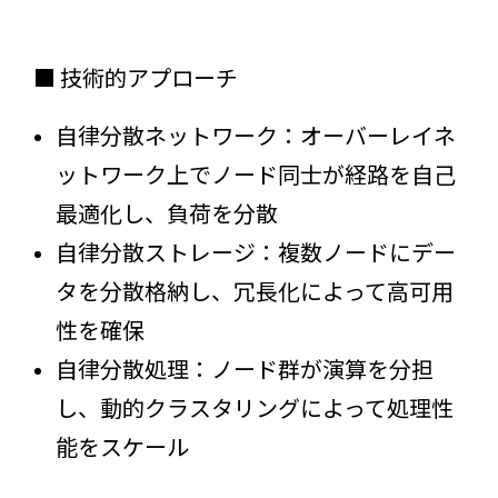
■ 技術的アプローチ
自律分散ネットワーク：オーバーレイネ
ットワーク上でノード同士が経路を自己
最適化し、負荷を分散
自律分散ストレージ：複数ノードにデー
タを分散格納し、冗長化によって高可用
性を確保
自律分散処理：ノード群が演算を分担
し、動的クラスタリングによって処理性
能をスケール