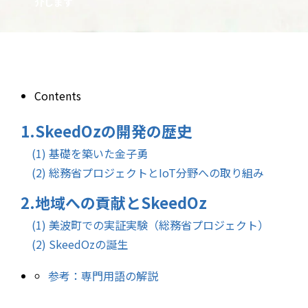
介します
Contents
1.SkeedOzの開発の歴史
(1) 基礎を築いた金子勇
(2) 総務省プロジェクトとIoT分野への取り組み
2.地域への貢献とSkeedOz
(1) 美波町での実証実験（総務省プロジェクト）
(2) SkeedOzの誕生
参考：専門用語の解説