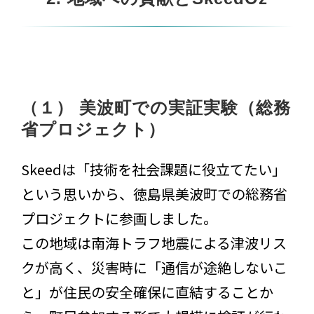
（１） 美波町での実証実験（総務
省プロジェクト）
Skeedは「技術を社会課題に役立てたい」
という思いから、徳島県美波町での総務省
プロジェクトに参画しました。
この地域は南海トラフ地震による津波リス
クが高く、災害時に「通信が途絶しないこ
と」が住民の安全確保に直結することか