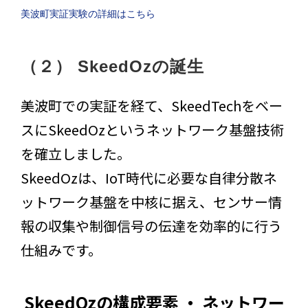
美波町実証実験の詳細はこちら
（２） SkeedOzの誕生
美波町での実証を経て、SkeedTechをベー
スにSkeedOzというネットワーク基盤技術
を確立しました。
SkeedOzは、IoT時代に必要な自律分散ネ
ットワーク基盤を中核に据え、センサー情
報の収集や制御信号の伝達を効率的に行う
仕組みです。
SkeedOzの構成要素 ・ ネットワー