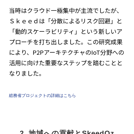
当時はクラウド一極集中が主流でしたが、
Ｓｋｅｅｄは「分散によるリスク回避」と
「動的スケーラビリティ」という新しいア
プローチを打ち出しました。この研究成果
により、P2PアーキテクチャのIoT分野への
活用に向けた重要なステップを踏むことと
なりました。
総務省プロジェクトの詳細はこちら
2. 地域への貢献とSkeedOz