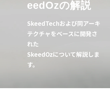
eedOzの解説
SkeedTechおよび同アーキ
テクチャをベースに開発さ
れた
SkeedOzについて解説しま
す。