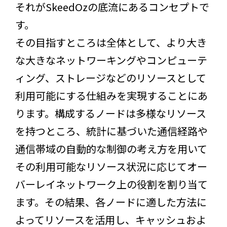
それがSkeedOzの底流にあるコンセプトで
す。
その目指すところは全体として、より大き
な大きなネットワーキングやコンピューテ
ィング、ストレージなどのリソースとして
利用可能にする仕組みを実現することにあ
ります。構成するノードは多様なリソース
を持つところ、統計に基づいた通信経路や
通信帯域の自動的な制御の考え方を用いて
その利用可能なリソース状況に応じてオー
バーレイネットワーク上の役割を割り当て
ます。その結果、各ノードに適した方法に
よってリソースを活用し、キャッシュおよ