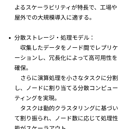
よるスケーラビリティが特長で、工場や
屋外での大規模導入に適する。
分散ストレージ・処理モデル：
収集したデータをノード間でレプリケ
ーションし、冗長化によって高可用性を
確保。
さらに演算処理を小さなタスクに分割
し、ノードに割り当てる分散コンピュー
ティングを実現。
タスクは動的クラスタリングに基づい
て割り振られ、ノード数に応じて処理性
能がスケーラアウト。