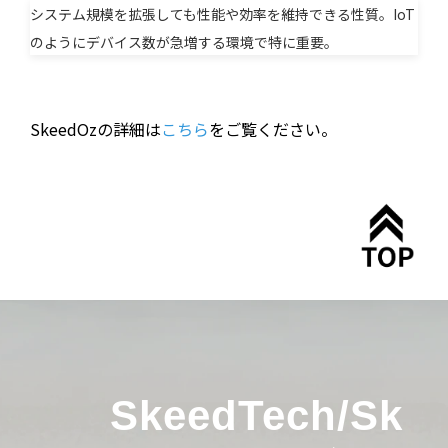
システム規模を拡張しても性能や効率を維持できる性質。IoT
のようにデバイス数が急増する環境で特に重要。
SkeedOzの詳細は
こちら
をご覧ください。
SkeedTech/Sk