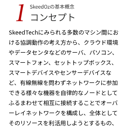
SkeedTechにみられる多数のマシン間にお
ける協調動作の考え方から、クラウド環境
やデータセンタなどのサーバ、パソコン、
スマートフォン、セットトップボックス、
スマートデバイスやセンサーデバイスな
ど、有線無線を問わずネットワークに参加
できる様々な機器を自律的なノードとして
ふるまわせて相互に接続することでオーバ
ーレイネットワークを構成し、全体として
そのリソースを利活用しようとするもの、