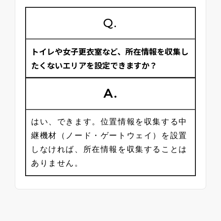
Q.
トイレや女子更衣室など、所在情報を収集し
たくないエリアを設定できますか？
A.
はい、できます。位置情報を収集する中
継機材（ノード・ゲートウェイ）を設置
しなければ、所在情報を収集することは
ありません。