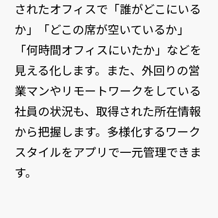
されたオフィスで「誰がどこにいる
か」「どこの席が空いているか」
「何時間オフィスにいたか」などを
見える化します。また、外回りの営
業マンやリモートワークをしている
社員の状況も、取得された所在情報
から把握します。多様化するワーク
スタイルをアプリで一元管理できま
す。