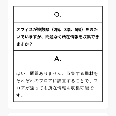
Q.
オフィスが複数階（2階、3階、5階）をまた
いでいますが、問題なく所在情報を収集でき
ますか？
A.
はい、問題ありません。収集する機材を
それぞれのフロアに設置することで、フ
ロアが違っても所在情報を収集可能で
す。