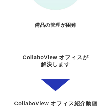
備品の管理が困難
CollaboView オフィスが
解決します
CollaboView オフィス紹介動画