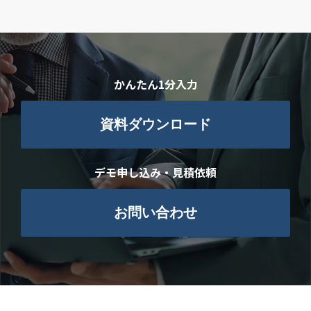
かんたん1分入力
資料ダウンロード
デモ申し込み・見積依頼
お問い合わせ