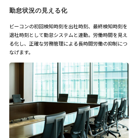
勤怠状況の見える化
ビーコンの初回検知時刻を出社時刻、最終検知時刻を
退社時刻として勤怠システムと連動。労働時間を見え
る化し、正確な労務管理による長時間労働の抑制につ
なげます。