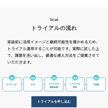
Trial
トライアルの流れ
実装前に活用イメージと継続可能性を確かめるため、
トライアル運用することが可能です。実際に試した上
で、課題を洗い出し、最適な導入方法をご提案させて
いただきます。
トライアルを申し込む