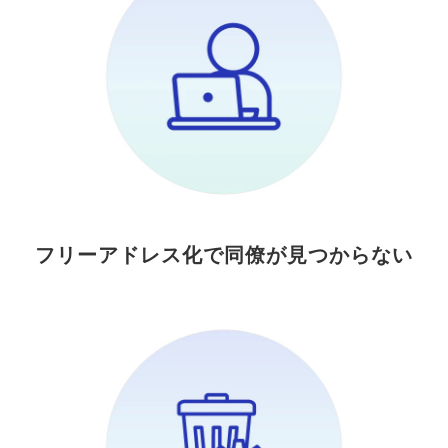
フリーアドレス化で同僚が見つからない