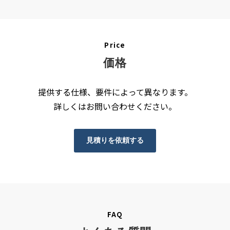
Price
価格
提供する仕様、要件によって異なります。
詳しくはお問い合わせください。
見積りを依頼する
FAQ