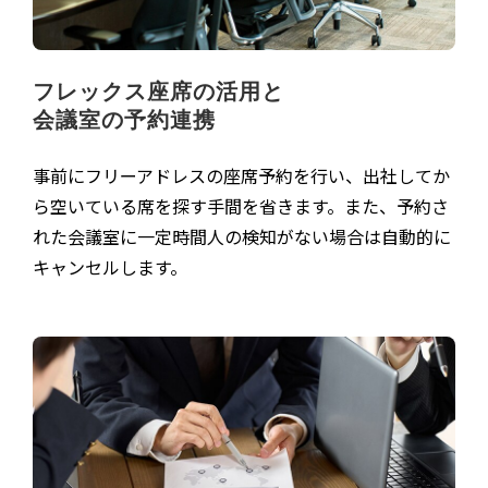
フレックス座席の活用と
会議室の予約連携
事前にフリーアドレスの座席予約を行い、出社してか
ら空いている席を探す手間を省きます。また、予約さ
れた会議室に一定時間人の検知がない場合は自動的に
キャンセルします。