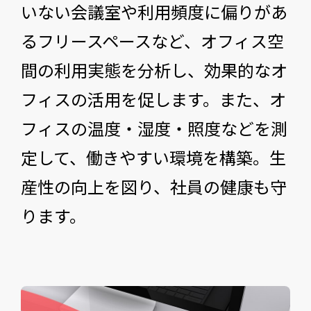
いない会議室や利用頻度に偏りがあ
るフリースペースなど、オフィス空
間の利用実態を分析し、効果的なオ
フィスの活用を促します。また、オ
フィスの温度・湿度・照度などを測
定して、働きやすい環境を構築。生
産性の向上を図り、社員の健康も守
ります。