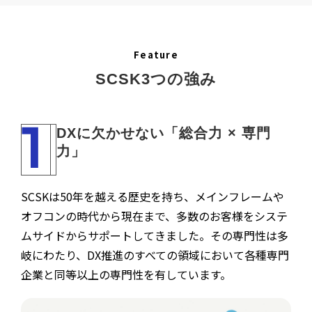
Feature
SCSK3つの強み
1
DXに欠かせない「総合力 × 専門
力」
SCSKは50年を越える歴史を持ち、メインフレームや
オフコンの時代から現在まで、多数のお客様をシステ
ムサイドからサポートしてきました。その専門性は多
岐にわたり、DX推進のすべての領域において各種専門
企業と同等以上の専門性を有しています。