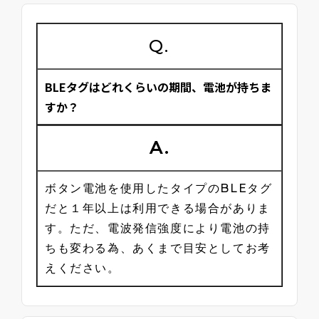
Q.
BLEタグはどれくらいの期間、電池が持ちま
すか？
A.
ボタン電池を使用したタイプのBLEタグ
だと１年以上は利用できる場合がありま
す。ただ、電波発信強度により電池の持
ちも変わる為、あくまで目安としてお考
えください。