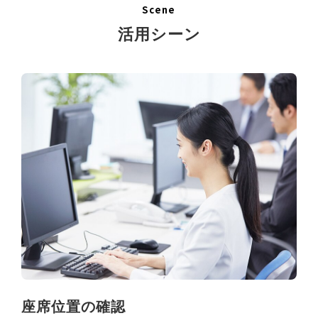
Scene
活用シーン
座席位置の確認