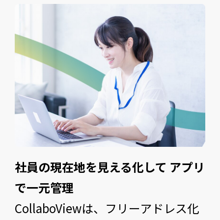
社員の現在地を見える化して アプリ
で一元管理
CollaboViewは、フリーアドレス化