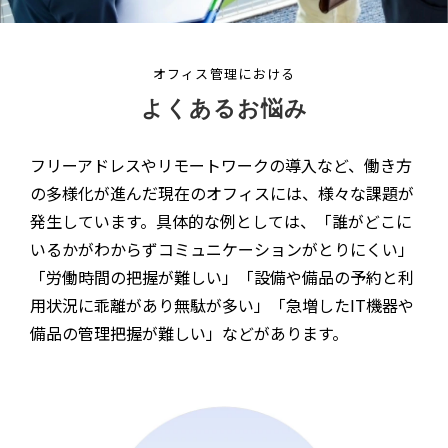
オフィス管理における
よくあるお悩み
フリーアドレスやリモートワークの導入など、働き方
の多様化が進んだ現在のオフィスには、様々な課題が
発生しています。具体的な例としては、「誰がどこに
いるかがわからずコミュニケーションがとりにくい」
「労働時間の把握が難しい」「設備や備品の予約と利
用状況に乖離があり無駄が多い」「急増したIT機器や
備品の管理把握が難しい」などがあります。