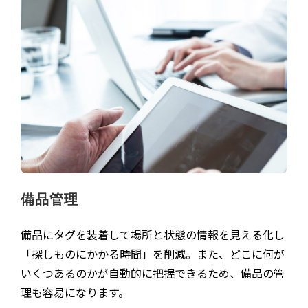
備品管理
備品にタグを装着して場所と状態の情報を見える化し
「探しものにかかる時間」を削減。また、どこに何が
いくつあるのかが自動的に把握できるため、備品の管
理も容易になります。