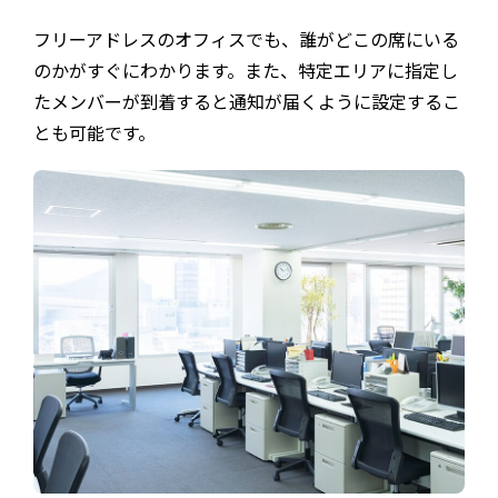
フリーアドレスのオフィスでも、誰がどこの席にいる
のかがすぐにわかります。また、特定エリアに指定し
たメンバーが到着すると通知が届くように設定するこ
とも可能です。