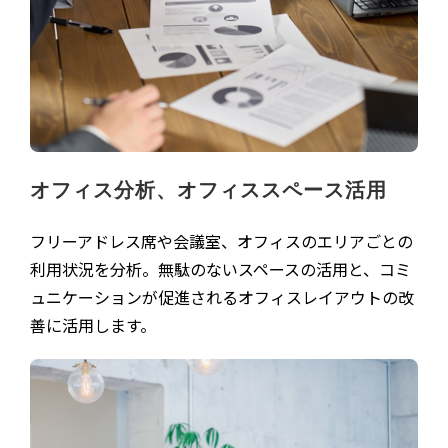
オフィス分析、オフィススペース活用
フリーアドレス席や会議室、オフィスのエリアごとの
利用状況を分析。無駄のないスペースの活用と、コミ
ュニケーションが促進されるオフィスレイアウトの改
善に活用します。