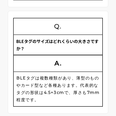
Q.
BLEタグのサイズはどれくらいの大きさです
か？
A.
BLEタグは複数種類があり、薄型のもの
やカード型など各種あります。代表的な
タグの形状は4.5×3cmで、厚さも7mm
程度です。