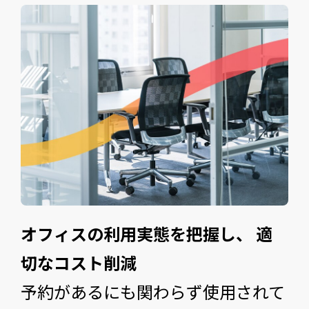
オフィスの利用実態を把握し、 適
切なコスト削減
予約があるにも関わらず使用されて