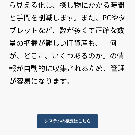
ら見える化し、探し物にかかる時間
と手間を削減します。また、PCやタ
ブレットなど、数が多くて正確な数
量の把握が難しいIT資産も、「何
が、どこに、いくつあるのか」の情
報が自動的に収集されるため、管理
が容易になります。
システムの概要はこちら