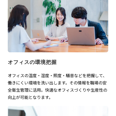
オフィスの環境把握
オフィスの温度・湿度・照度・騒音などを把握して、
働きにくい環境を洗い出します。その情報を職場の安
全衛生管理に活用。快適なオフィスづくりや生産性の
向上が可能となります。