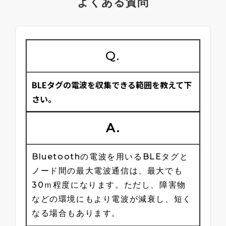
よくある質問
Q.
BLEタグの電波を収集できる範囲を教えて下
さい。
A.
Bluetoothの電波を用いるBLEタグと
ノード間の最大電波通信は、最大でも
30ｍ程度になります。ただし、障害物
などの環境にもより電波が減衰し、短く
なる場合もあります。