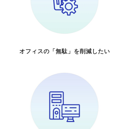
オフィスの「無駄」を削減したい