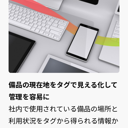
備品の現在地をタグで見える化して
管理を容易に
社内で使用されている備品の場所と
利用状況をタグから得られる情報か