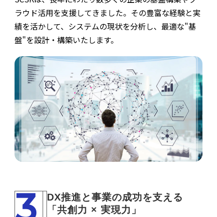
ラウド活用を支援してきました。その豊富な経験と実
績を活かして、システムの現状を分析し、最適な"基
盤"を設計・構築いたします。
3
DX推進と事業の成功を支える
「共創力 × 実現力」