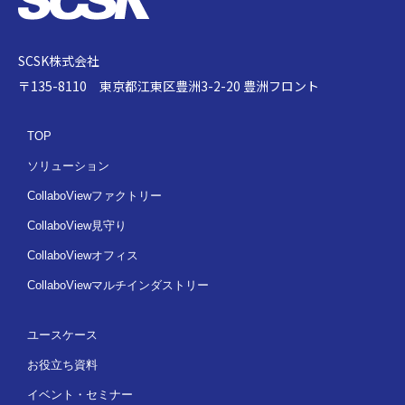
SCSK株式会社
〒135-8110 東京都江東区豊洲3-2-20 豊洲フロント
TOP
ソリューション
CollaboViewファクトリー
CollaboView見守り
CollaboViewオフィス
CollaboViewマルチインダストリー
ユースケース
お役立ち資料
イベント・セミナー