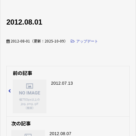
2012.08.01
2012-08-01
（更新：
2025-10-09
）
アップデート
前の記事
2012.07.13
次の記事
2012.08.07