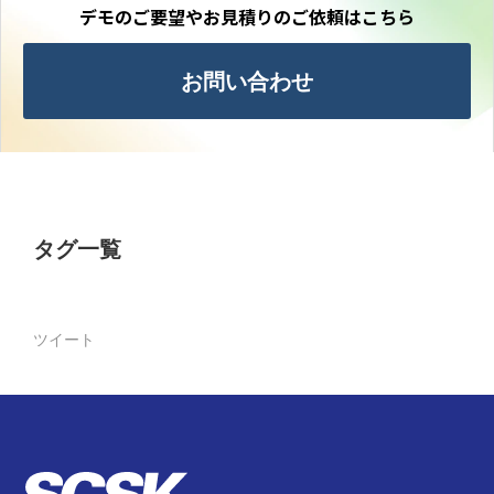
デモのご要望やお見積りのご依頼はこちら
お問い合わせ
タグ一覧
ツイート