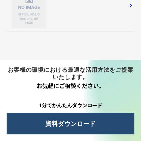
お客様の環境における最適な活用方法をご提案
いたします。
お気軽にご相談ください。
1分でかんたんダウンロード
資料ダウンロード