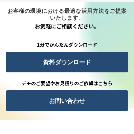
お客様の環境における最適な活用方法をご提案
いたします。
お気軽にご相談ください。
1分でかんたんダウンロード
資料ダウンロード
デモのご要望やお見積りのご依頼はこちら
お問い合わせ