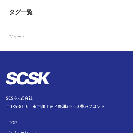
タグ一覧
ツイート
SCSK株式会社
〒135-8110 東京都江東区豊洲3-2-20 豊洲フロント
TOP
ソリューション