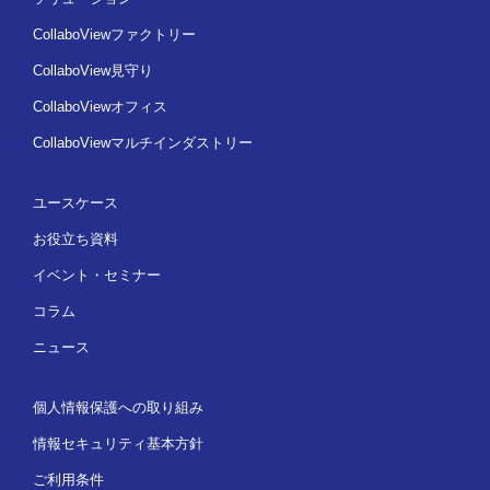
CollaboViewファクトリー
CollaboView見守り
CollaboViewオフィス
CollaboViewマルチインダストリー
ユースケース
お役立ち資料
イベント・セミナー
コラム
ニュース
個人情報保護への取り組み
情報セキュリティ基本方針
ご利用条件