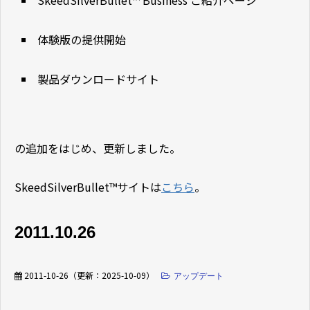
体験版の提供開始
製品ダウンロードサイト
の追加をはじめ、更新しました。
SkeedSilverBullet™サイトは
こちら
。
2011.10.26
2011-10-26
（更新：
2025-10-09
）
アップデート