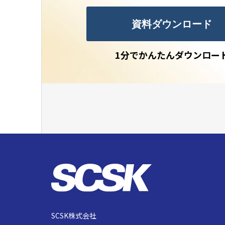
資料ダウンロード
1分でかんたんダウンロー
SCSK株式会社