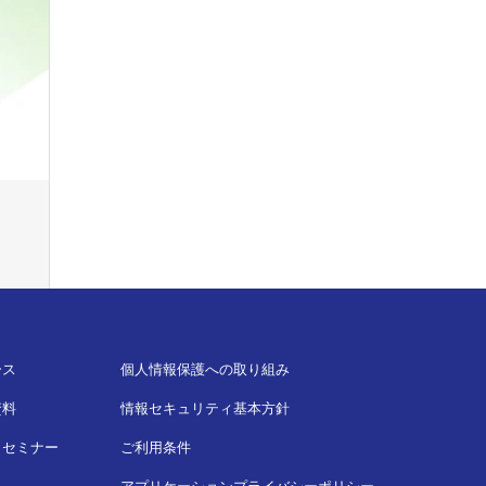
ース
個人情報保護への取り組み
資料
情報セキュリティ基本方針
・セミナー
ご利用条件