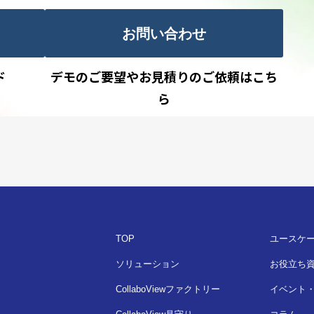
お問い合わせ
ド
デモのご要望やお見積りのご依頼はこち
ら
TOP
ユースケ
ソリューション
お役立ち
CollaboViewファクトリー
イベント