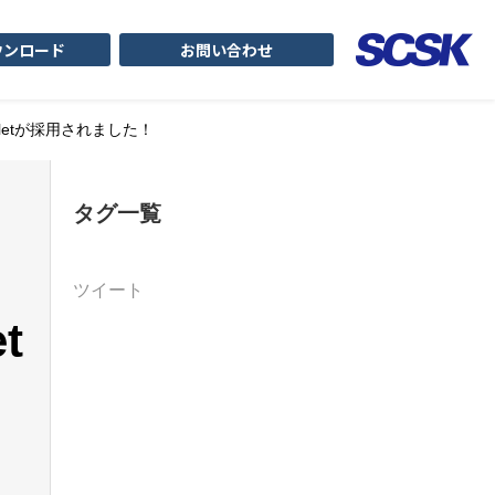
ウンロード
お問い合わせ
lletが採用されました！
タグ一覧
ツイート
t