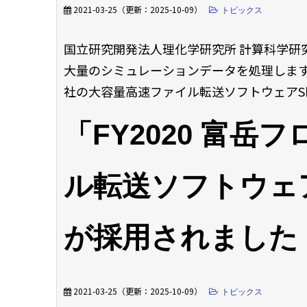
2021-03-25
（更新：
2025-10-09
）
トピックス
国立研究開発法人理化学研究所 計算科学研
大量のシミュレーションデータを処理しま
社の大容量高速ファイル転送ソフトウェアSkeed
「FY2020 富
ル転送ソフトウェア」にS
が採用されました
2021-03-25
（更新：
2025-10-09
）
トピックス