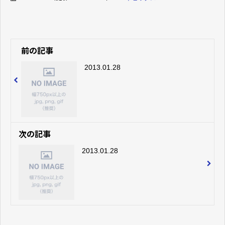
前の記事
2013.01.28
次の記事
2013.01.28