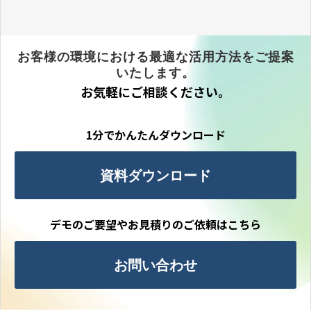
お客様の環境における最適な活用方法をご提案
いたします。
お気軽にご相談ください。
1分でかんたんダウンロード
資料ダウンロード
デモのご要望やお見積りのご依頼はこちら
お問い合わせ