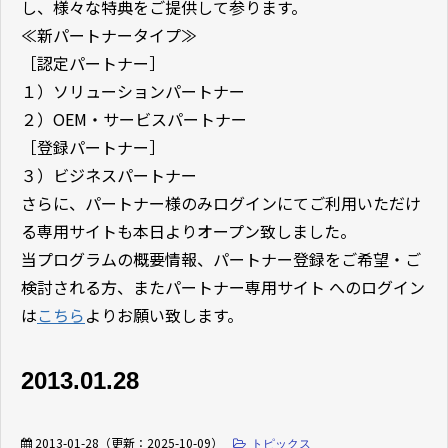
し、様々な特典をご提供して参ります。
≪新パートナータイプ≫
［認定パートナー］
１）ソリューションパートナー
２）OEM・サービスパートナー
［登録パートナー］
３）ビジネスパートナー
さらに、パートナー様のみログインにてご利用いただけ
る専用サイトも本日よりオープン致しました。
当プログラムの概要情報、パートナー登録をご希望・ご
検討される方、またパートナー専用サイト へのログイン
は
こちら
よりお願い致します。
2013.01.28
2013-01-28
（更新：
2025-10-09
）
トピックス