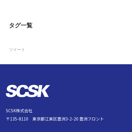
タグ一覧
ツイート
SCSK株式会社
〒135-8110 東京都江東区豊洲3-2-20 豊洲フロント