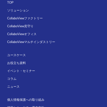
TOP
ソリューション
CollaboViewファクトリー
CollaboView見守り
CollaboViewオフィス
CollaboViewマルチインダストリー
ユースケース
お役立ち資料
イベント・セミナー
コラム
ニュース
個人情報保護への取り組み