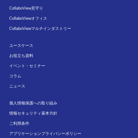
CollaboView見守り
CollaboViewオフィス
CollaboViewマルチインダストリー
ユースケース
お役立ち資料
イベント・セミナー
コラム
ニュース
個人情報保護への取り組み
情報セキュリティ基本方針
ご利用条件
アプリケーションプライバシーポリシー