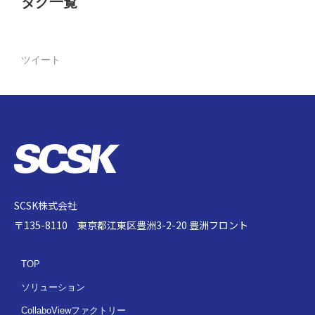
タグ一覧
ツイート
SCSK株式会社
〒135-8110 東京都江東区豊洲3-2-20 豊洲フロント
TOP
ソリューション
CollaboViewファクトリー