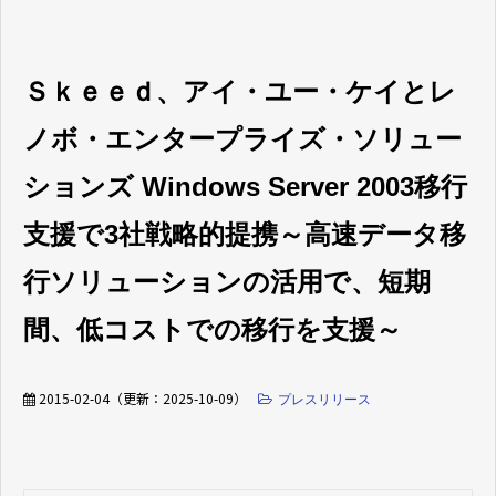
Ｓｋｅｅｄ、アイ・ユー・ケイとレ
ノボ・エンタープライズ・ソリュー
ションズ Windows Server 2003移行
支援で3社戦略的提携～高速データ移
行ソリューションの活用で、短期
間、低コストでの移行を支援～
2015-02-04
（更新：
2025-10-09
）
プレスリリース