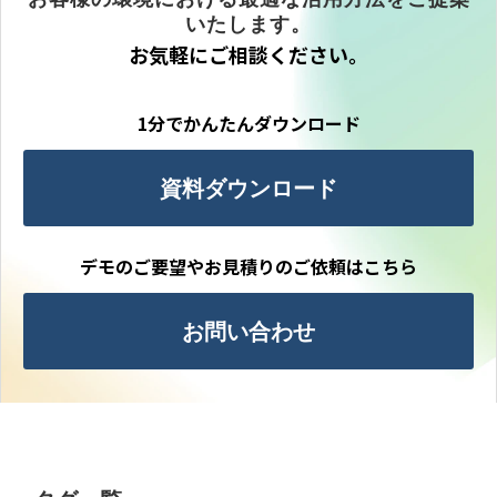
いたします。
お気軽にご相談ください。
1分でかんたんダウンロード
資料ダウンロード
デモのご要望やお見積りのご依頼はこちら
お問い合わせ