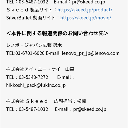
TEL：03-5487-1032 E-mail：pr@skeed.co.jp
Ｓｋｅｅｄ 製品サイト：
https://skeed.jp/product/
SilverBullet 動画サイト：
https://skeed.jp/movie/
＜本件に関する報道関係のお問い合わせ先＞
レノボ・ジャパン広報 鈴木
TEL:03-6701-6020 E-mail: lenovo_pr_jp@lenovo.com
株式会社アイ・ユー・ケイ 山森
TEL：03-5348-7272 E-mail：
hikkoshi_pack@iukinc.co.jp
株式会社 Ｓｋｅｅｄ 広報担当：松岡
TEL：03-5487-1032 E-mail：pr@skeed.co.jp