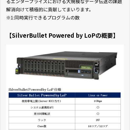
るエンタープライズにおける大規模なデータ伝送の課題
解消向けて積極的に貢献してまいります。
※1:同時実行できるプログラムの数
【SilverBullet Powered by LoPの概要】