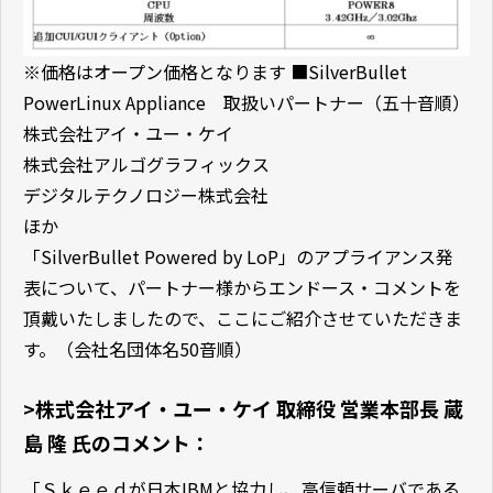
※価格はオープン価格となります ■SilverBullet
PowerLinux Appliance 取扱いパートナー（五十音順）
株式会社アイ・ユー・ケイ
株式会社アルゴグラフィックス
デジタルテクノロジー株式会社
ほか
「SilverBullet Powered by LoP」のアプライアンス発
表について、パートナー様からエンドース・コメントを
頂戴いたしましたので、ここにご紹介させていただきま
す。（会社名団体名50音順）
>株式会社アイ・ユー・ケイ 取締役 営業本部長 蔵
島 隆 氏のコメント：
「Ｓｋｅｅｄが日本IBMと協力し、高信頼サーバである