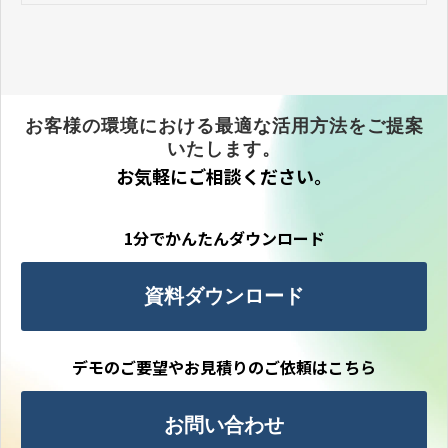
事が紹介されました。
お客様の環境における最適な活用方法をご提案
いたします。
お気軽にご相談ください。
1分でかんたんダウンロード
資料ダウンロード
デモのご要望やお見積りのご依頼はこちら
お問い合わせ