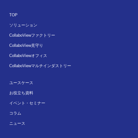
TOP
ソリューション
CollaboViewファクトリー
CollaboView見守り
CollaboViewオフィス
CollaboViewマルチインダストリー
ユースケース
お役立ち資料
イベント・セミナー
コラム
ニュース