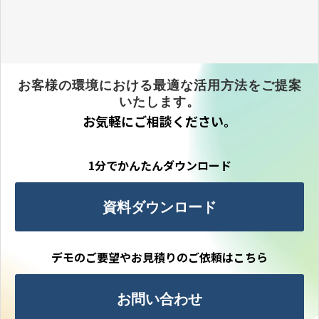
ン構築～」と題した記事が掲載されま
した。
お客様の環境における最適な活用方法をご提案
いたします。
お気軽にご相談ください。
1分でかんたんダウンロード
資料ダウンロード
デモのご要望やお見積りのご依頼はこちら
お問い合わせ