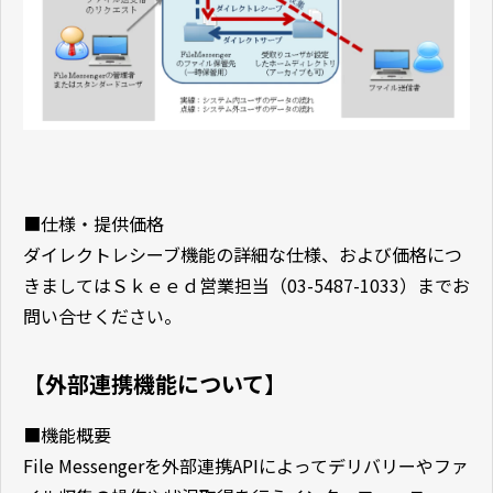
■仕様・提供価格
ダイレクトレシーブ機能の詳細な仕様、および価格につ
きましてはＳｋｅｅｄ営業担当（03-5487-1033）までお
問い合せください。
【外部連携機能について】
■機能概要
File Messengerを外部連携APIによってデリバリーやファ