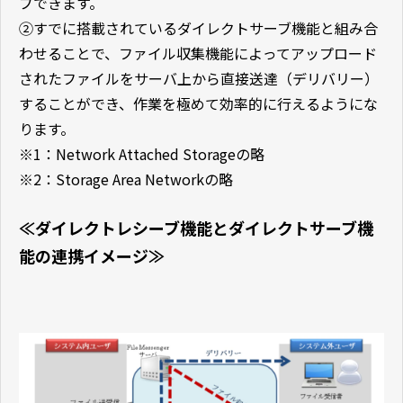
ブできます。
②すでに搭載されているダイレクトサーブ機能と組み合
わせることで、ファイル収集機能によってアップロード
されたファイルをサーバ上から直接送達（デリバリー）
することができ、作業を極めて効率的に行えるようにな
ります。
※1：Network Attached Storageの略
※2：Storage Area Networkの略
≪ダイレクトレシーブ機能とダイレクトサーブ機
能の連携イメージ≫