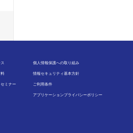
ース
個人情報保護への取り組み
資料
情報セキュリティ基本方針
・セミナー
ご利用条件
アプリケーションプライバシーポリシー