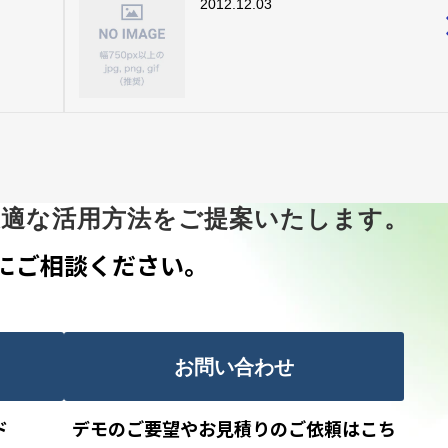
2012.12.03
最適な活用方法をご提案いたします。
にご相談ください。
お問い合わせ
ド
デモのご要望やお見積りのご依頼はこち