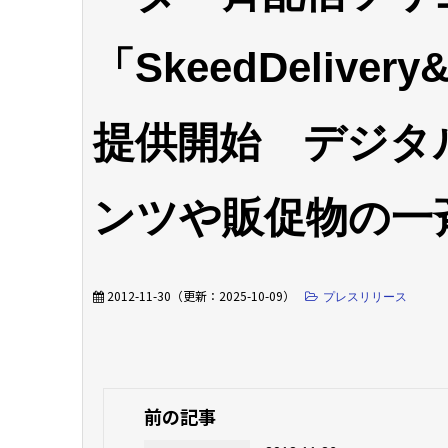
「SkeedDelive
提供開始 デジタ
ンツや販促物の一
2012-11-30
（更新：
2025-10-09
）
プレスリリース
前の記事