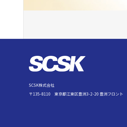
SCSK株式会社
〒135-8110 東京都江東区豊洲3-2-20 豊洲フロント