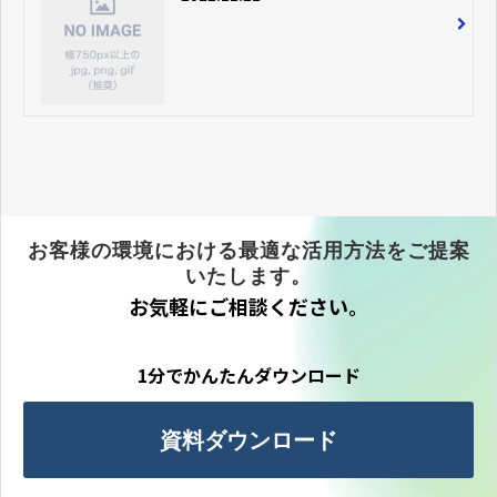
お客様の環境における最適な活用方法をご提案
いたします。
お気軽にご相談ください。
1分でかんたんダウンロード
資料ダウンロード