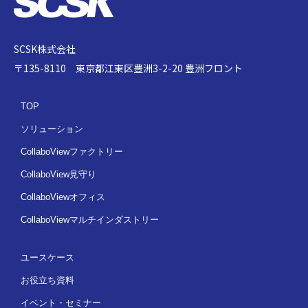
SCSK株式会社
〒135-8110 東京都江東区豊洲3-2-20 豊洲フロント
TOP
ソリューション
CollaboViewファクトリー
CollaboView見守り
CollaboViewオフィス
CollaboViewマルチインダストリー
ユースケース
お役立ち資料
イベント・セミナー