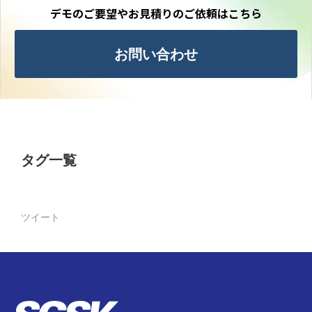
デモのご要望やお見積りのご依頼はこちら
お問い合わせ
タグ一覧
ツイート