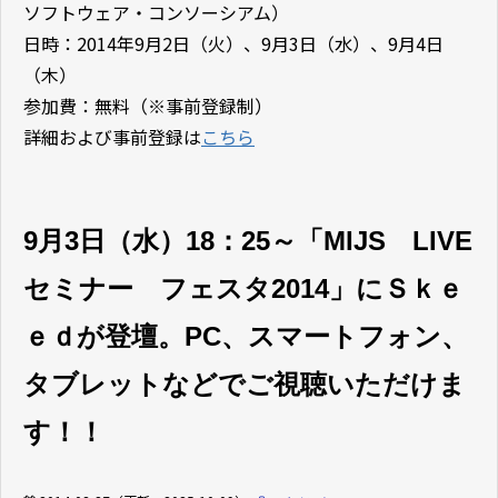
ソフトウェア・コンソーシアム）
日時：2014年9月2日（火）、9月3日（水）、9月4日
（木）
参加費：無料（※事前登録制）
詳細および事前登録は
こちら
9月3日（水）18：25～「MIJS LIVE
セミナー フェスタ2014」にＳｋｅ
ｅｄが登壇。PC、スマートフォン、
タブレットなどでご視聴いただけま
す！！