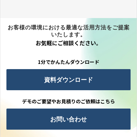
お客様の環境における最適な活用方法をご提案
いたします。
お気軽にご相談ください。
1分でかんたんダウンロード
資料ダウンロード
デモのご要望やお見積りのご依頼はこちら
お問い合わせ