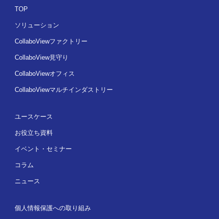
TOP
ソリューション
CollaboViewファクトリー
CollaboView見守り
CollaboViewオフィス
CollaboViewマルチインダストリー
ユースケース
お役立ち資料
イベント・セミナー
コラム
ニュース
個人情報保護への取り組み