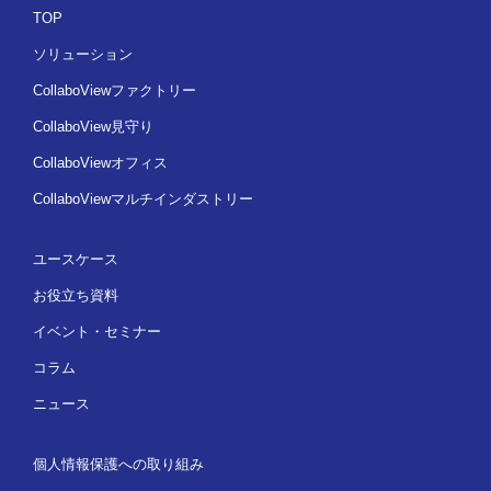
TOP
ソリューション
CollaboViewファクトリー
CollaboView見守り
CollaboViewオフィス
CollaboViewマルチインダストリー
ユースケース
お役立ち資料
イベント・セミナー
コラム
ニュース
個人情報保護への取り組み