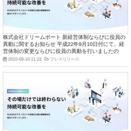
株式会社ドリームボート 新経営体制ならびに役員の
異動に関するお知らせ 平成22年9月10日付にて、経
営体制の変更ならびに役員の異動を行いましたの
で、お知らせいたします。
2010-09-10 11:22
プレスリリース