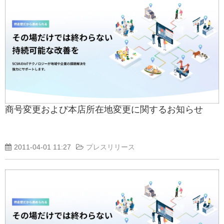
商号変更および本店所在地変更に関するお知らせ
2011-04-01 11:27
プレスリリース