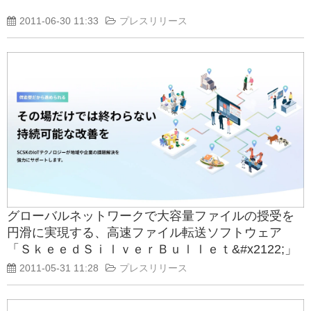
2011-06-30 11:33
プレスリリース
グローバルネットワークで大容量ファイルの授受を
円滑に実現する、高速ファイル転送ソフトウェア
「ＳｋｅｅｄＳｉｌｖｅｒＢｕｌｌｅｔ&#x2122;」
販売開始のお知らせ
2011-05-31 11:28
プレスリリース