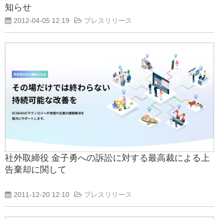
知らせ
2012-04-05 12:19
プレスリリース
社外取締役 金子勇への訴訟に対する最高裁による上
告棄却に関して
2011-12-20 12:10
プレスリリース