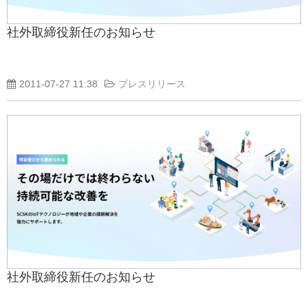
社外取締役新任のお知らせ
2011-07-27 11:38
プレスリリース
社外取締役新任のお知らせ