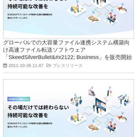
グローバルでの大容量ファイル連携システム構築向
け高速ファイル転送ソフトウェア
「SkeedSilverBullet&#x2122; Business」を販売開始
2011-10-26 11:47
プレスリリース