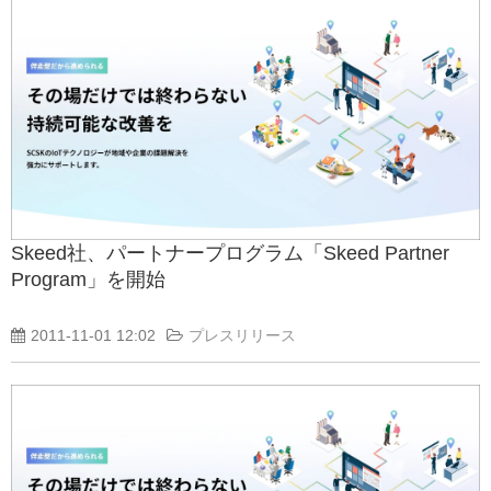
Skeed社、パートナープログラム「Skeed Partner
Program」を開始
2011-11-01 12:02
プレスリリース