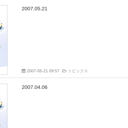
2007.05.21
2007-05-21 09:57
トピックス
2007.04.06