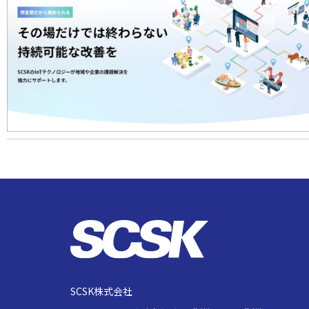
SCSK株式会社