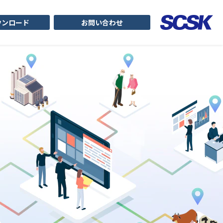
ウンロード
お問い合わせ