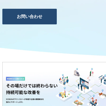
お問い合わせ