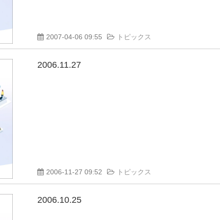
2007-04-06 09:55
トピックス
2006.11.27
2006-11-27 09:52
トピックス
2006.10.25