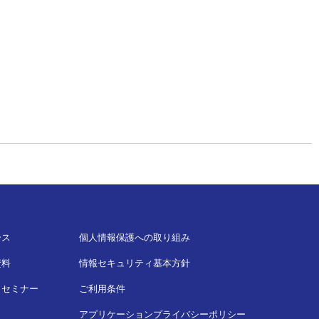
ース
個人情報保護への取り組み
資料
情報セキュリティ基本方針
・セミナー
ご利用条件
アプリケーションプライバシーポリシー