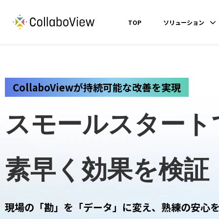
TOP
ソリューション
CollaboViewが持続可能な改善を実現
スモールスタート
素早く効果を検証
現場の「勘」を「データ」に変え、熟練の安心