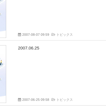
2007-08-07 09:59
トピックス
2007.06.25
2007-06-25 09:58
トピックス