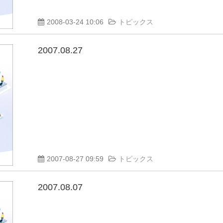
2008-03-24 10:06
トピックス
2007.08.27
2007-08-27 09:59
トピックス
2007.08.07