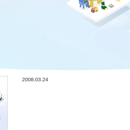
2008.03.24